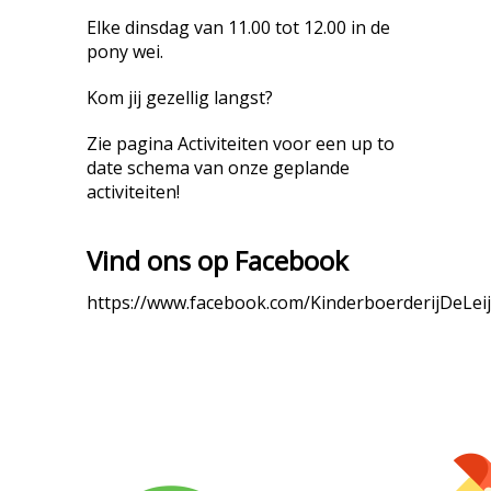
Elke dinsdag van 11.00 tot 12.00 in de
pony wei.
Kom jij gezellig langst?
Zie pagina Activiteiten voor een up to
date schema van onze geplande
activiteiten!
Vind ons op Facebook
https://www.facebook.com/KinderboerderijDeLei