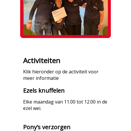
Activiteiten
Klik hieronder op de activiteit voor
meer informatie
Ezels knuffelen
Elke maandag van 11.00 tot 12.00 in de
ezel wei.
Pony’s verzorgen