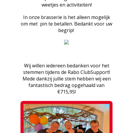
weetjes en activiteiten!
Contact
In onze brasserie is het alleen mogelijk
om met pin te betallen. Bedankt voor uw
begrip!
Wij willen iedereen bedanken voor het
stemmen tijdens de Rabo ClubSupport!
Mede dankzij jullie stem hebben wij een
fantastisch bedrag opgehaald van
€715,95!