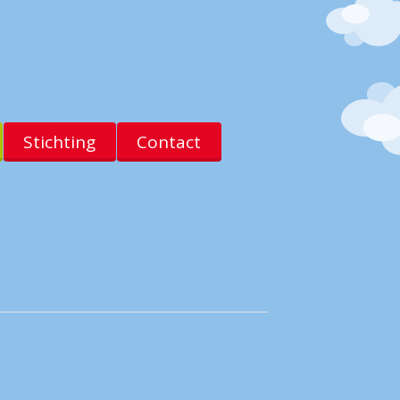
Stichting
Contact