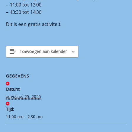
– 11:00 tot 12:00
Contact
– 13:30 tot 14:30
Dit is een gratis activiteit.
Toevoegen aan kalender
GEGEVENS
Datum:
augustus 25, 2025
Tijd:
11:00 am - 2:30 pm