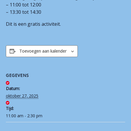
– 11:00 tot 12:00
Contact
– 13:30 tot 14:30
Dit is een gratis activiteit.
Toevoegen aan kalender
GEGEVENS
Datum:
oktober 27, 2025
Tijd:
11:00 am - 2:30 pm