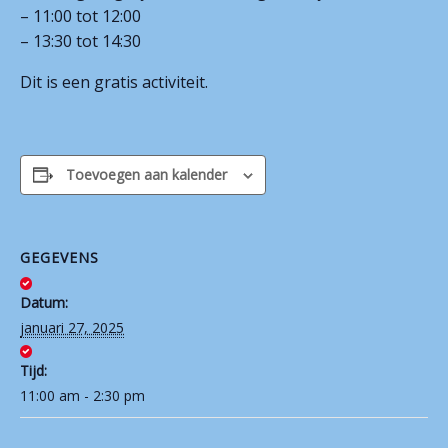
– 11:00 tot 12:00
Contact
– 13:30 tot 14:30
Dit is een gratis activiteit.
Toevoegen aan kalender
GEGEVENS
Datum:
januari 27, 2025
Tijd:
11:00 am - 2:30 pm