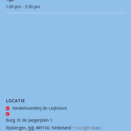
1:00 pm - 3:30 pm
LOCATIE
Kinderboerderij de Leijhoeve
Burg. N. de Jaegerplein 1
Rijsbergen
,
NB
4891NL
Nederland
+ Google Maps