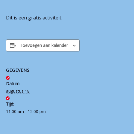
Contact
Dit is een gratis activiteit.
Toevoegen aan kalender
GEGEVENS
Datum:
augustus 18
Tijd:
11:00 am - 12:00 pm