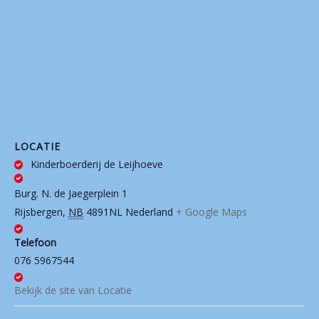
LOCATIE
Kinderboerderij de Leijhoeve
Burg. N. de Jaegerplein 1
Rijsbergen
,
NB
4891NL
Nederland
+ Google Maps
Telefoon
076 5967544
Bekijk de site van Locatie