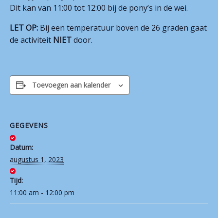
Dit kan van 11:00 tot 12:00 bij de pony’s in de wei.
Contact
LET OP:
Bij een temperatuur boven de 26 graden gaat
de activiteit
NIET
door.
Toevoegen aan kalender
GEGEVENS
Datum:
augustus 1, 2023
Tijd:
11:00 am - 12:00 pm