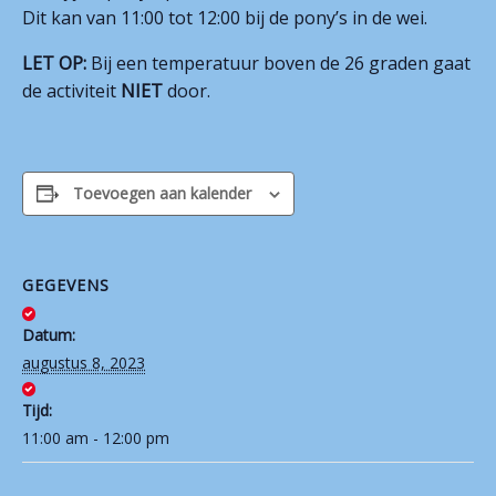
Dit kan van 11:00 tot 12:00 bij de pony’s in de wei.
Contact
LET OP:
Bij een temperatuur boven de 26 graden gaat
de activiteit
NIET
door.
Toevoegen aan kalender
GEGEVENS
Datum:
augustus 8, 2023
Tijd:
11:00 am - 12:00 pm