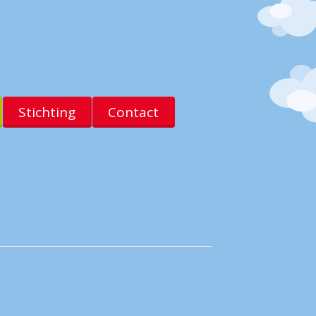
Stichting
Contact