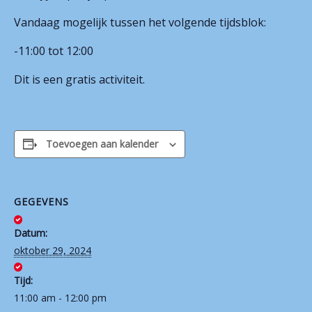
Vandaag mogelijk tussen het volgende tijdsblok:
Contact
-11:00 tot 12:00
Dit is een gratis activiteit.
Toevoegen aan kalender
GEGEVENS
Datum:
oktober 29, 2024
Tijd:
11:00 am - 12:00 pm