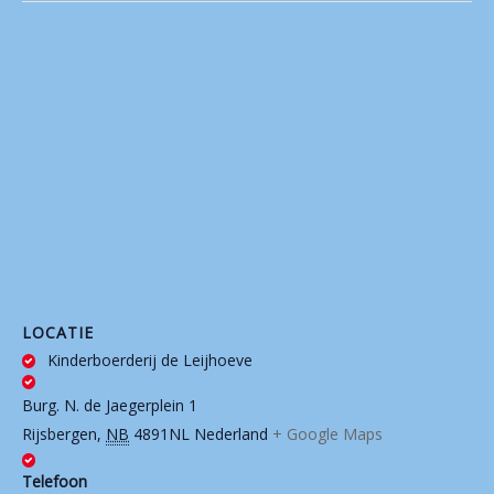
LOCATIE
Kinderboerderij de Leijhoeve
Burg. N. de Jaegerplein 1
Rijsbergen
,
NB
4891NL
Nederland
+ Google Maps
Telefoon