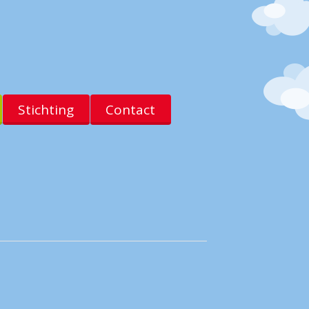
Stichting
Contact