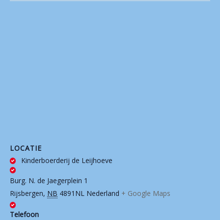
LOCATIE
Kinderboerderij de Leijhoeve
Burg. N. de Jaegerplein 1
Rijsbergen
,
NB
4891NL
Nederland
+ Google Maps
Telefoon