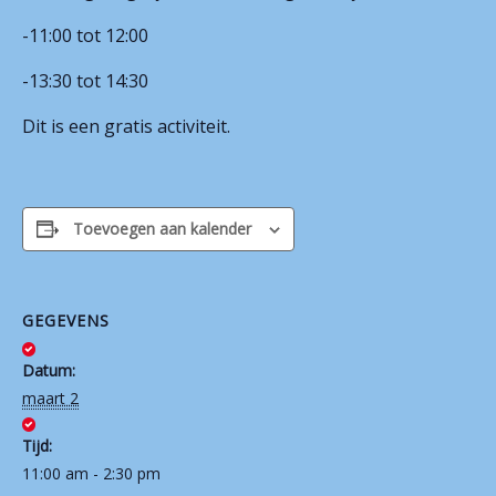
-11:00 tot 12:00
Contact
-13:30 tot 14:30
Dit is een gratis activiteit.
Toevoegen aan kalender
GEGEVENS
Datum:
maart 2
Tijd:
11:00 am - 2:30 pm