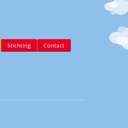
Stichting
Contact