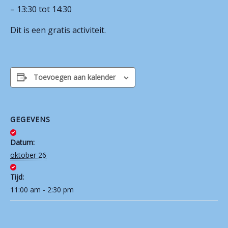
– 13:30 tot 14:30
Contact
Dit is een gratis activiteit.
Toevoegen aan kalender
GEGEVENS
Datum:
oktober 26
Tijd:
11:00 am - 2:30 pm